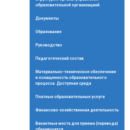
образовательной организацией
Документы
Образование
Руководство
Педагогический состав
Материально-техническое обеспечение
и оснащенность образовательного
процесса. Доступная среда
Платные образовательные услуги
Финансово-хозяйственная деятельность
Вакантные места для приема (перевода)
обучающихся