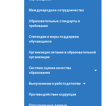
Международное сотрудничество
Образовательные стандарты и
требования
Стипендии и меры поддержки
обучающихся
Организация питания в образовательной
организации
Система оценки качества
образования
Выпускникам и работодателям
Противодействие коррупции
Персональные данные