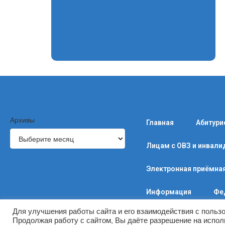
Архивы
Главная
Абитури
Лицам с ОВЗ и инвал
Электронная приёмна
Информация
Фе
Для улучшения работы сайта и его взаимодействия с польз
Продолжая работу с сайтом, Вы даёте разрешение на испол