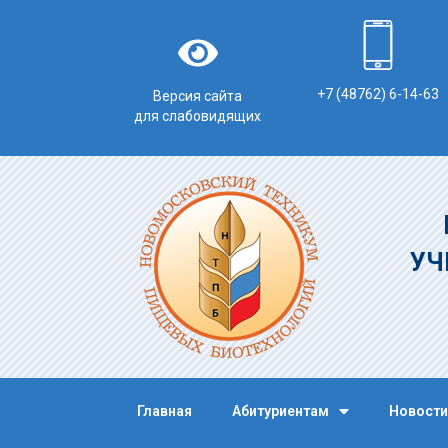
+7 (48762) 6-14-63
Версия сайта
для слабовидящих
УЧ
Главная
Абитуриентам
Новости