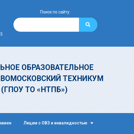
Поиск по сайту:
25
ЬНОЕ ОБРАЗОВАТЕЛЬНОЕ
ОВОМОСКОВСКИЙ ТЕХНИКУМ
»
(ГПОУ ТО «НТПБ»)
замен
Лицам с ОВЗ и инвалидностью