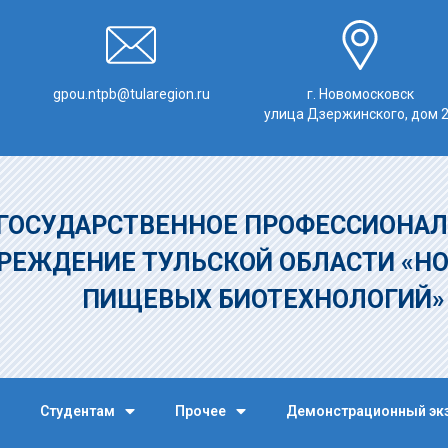
gpou.ntpb@tularegion.ru
г. Новомосковск
улица Дзержинского, дом 
ГОСУДАРСТВЕННОЕ ПРОФЕССИОНАЛ
РЕЖДЕНИЕ
ТУЛЬСКОЙ ОБЛАСТИ «Н
ПИЩЕВЫХ БИОТЕХНОЛОГИЙ
Студентам
Прочее
Демонстрационный эк