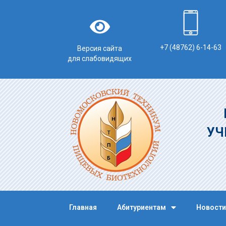
+7 (48762) 6-14-63
Версия сайта
для слабовидящих
УЧ
Главная
Абитуриентам
Новости