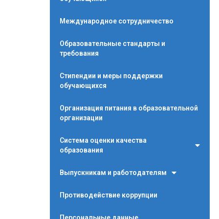
Международное сотрудничество
Образовательные стандарты и
требования
Стипендии и меры поддержки
обучающихся
Организация питания в образовательной
организации
Система оценки качества
образования
Выпускникам и работодателям
Противодействие коррупции
Персональные данные