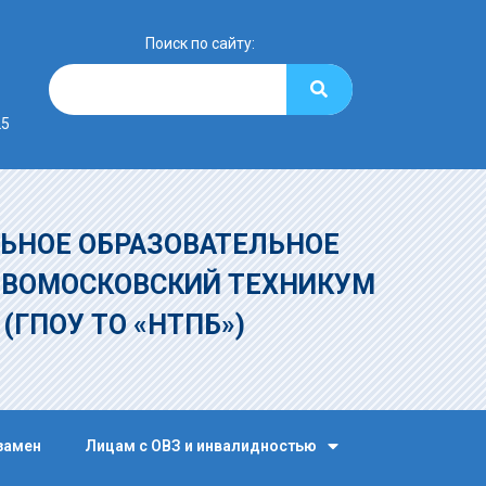
Поиск по сайту:
25
ЬНОЕ ОБРАЗОВАТЕЛЬНОЕ
ОВОМОСКОВСКИЙ ТЕХНИКУМ
»
(ГПОУ ТО «НТПБ»)
замен
Лицам с ОВЗ и инвалидностью