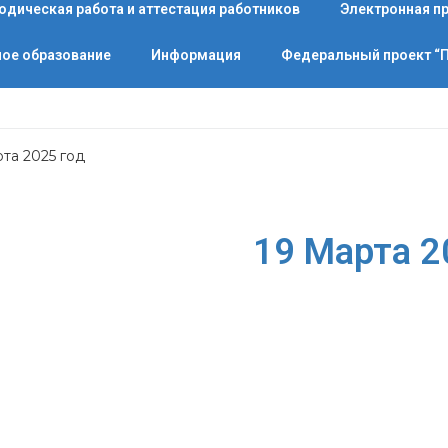
одическая работа и аттестация работников
Электронная п
ое образование
Информация
Федеральный проект 
рта 2025 год
19 Марта 2