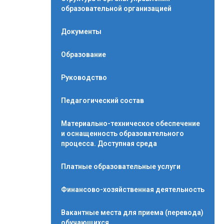
образовательной организацией
Документы
Образование
Руководство
Педагогический состав
Материально-техническое обеспечение
и оснащенность образовательного
процесса. Доступная среда
Платные образовательные услуги
Финансово-хозяйственная деятельность
Вакантные места для приема (перевода)
обучающихся