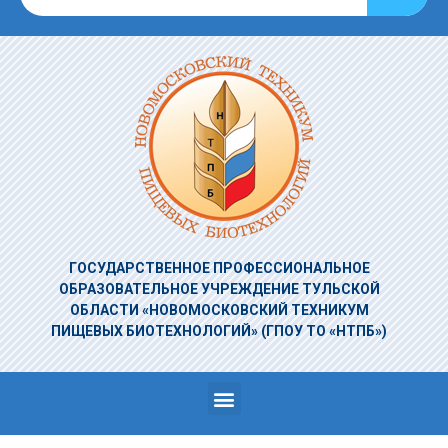
ГОСУДАРСТВЕННОЕ ПРОФЕССИОНАЛЬНОЕ
ОБРАЗОВАТЕЛЬНОЕ УЧРЕЖДЕНИЕ
ТУЛЬСКОЙ
ОБЛАСТИ «НОВОМОСКОВСКИЙ ТЕХНИКУМ
ПИЩЕВЫХ БИОТЕХНОЛОГИЙ»
(ГПОУ ТО «НТПБ»)