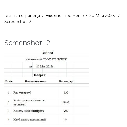
Главная страница
/
Ежедневное меню
/
20 Мая 2025г
/
Screenshot_2
Screenshot_2