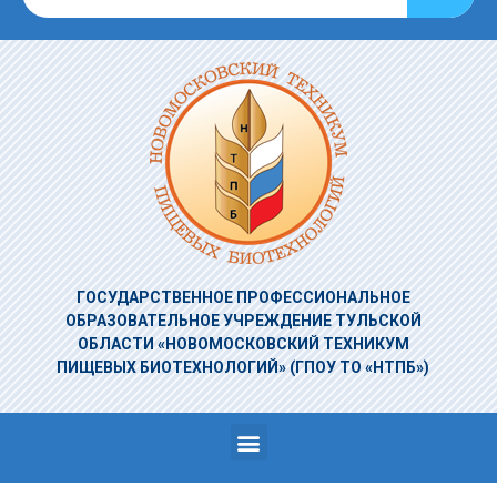
ГОСУДАРСТВЕННОЕ ПРОФЕССИОНАЛЬНОЕ
ОБРАЗОВАТЕЛЬНОЕ УЧРЕЖДЕНИЕ
ТУЛЬСКОЙ
ОБЛАСТИ «НОВОМОСКОВСКИЙ ТЕХНИКУМ
ПИЩЕВЫХ БИОТЕХНОЛОГИЙ»
(ГПОУ ТО «НТПБ»)