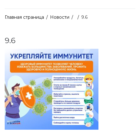
Главная страница
/
Новости
/
/
9.6
9.6