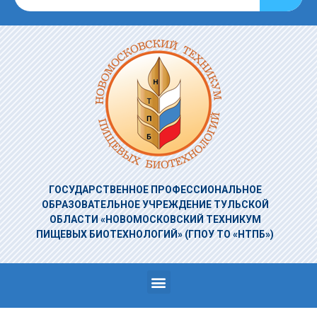
ГОСУДАРСТВЕННОЕ ПРОФЕССИОНАЛЬНОЕ
ОБРАЗОВАТЕЛЬНОЕ УЧРЕЖДЕНИЕ
ТУЛЬСКОЙ
ОБЛАСТИ «НОВОМОСКОВСКИЙ ТЕХНИКУМ
ПИЩЕВЫХ БИОТЕХНОЛОГИЙ»
(ГПОУ ТО «НТПБ»)