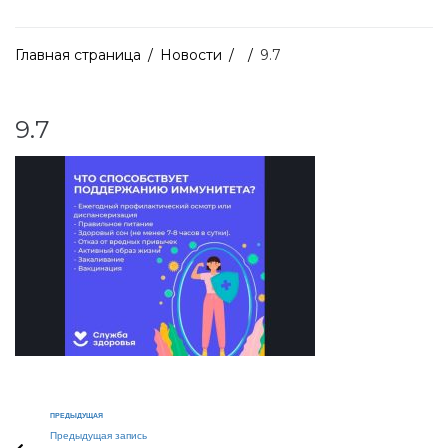
Главная страница
/
Новости
/
/
9.7
9.7
ПРЕДЫДУЩАЯ
Предыдущая запись