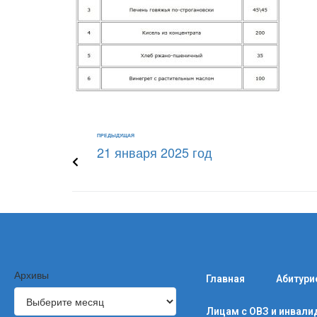
ПРЕДЫДУЩАЯ
21 января 2025 год
Архивы
Главная
Абитури
Лицам с ОВЗ и инвал