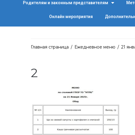
Родителям и законным представителям
Мет
Онлайн мероприятия
Дополнительн
Главная страница
/
Ежедневное меню
/
21 янв
2