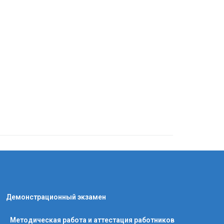
Демонстрационный экзамен
Методическая работа и аттестация работников