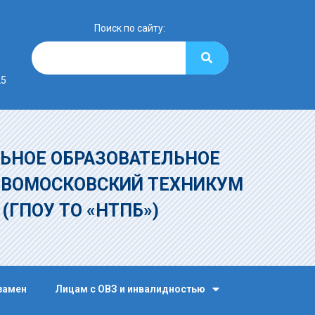
Поиск по сайту:
25
ЬНОЕ ОБРАЗОВАТЕЛЬНОЕ
ОВОМОСКОВСКИЙ ТЕХНИКУМ
»
(ГПОУ ТО «НТПБ»)
замен
Лицам с ОВЗ и инвалидностью