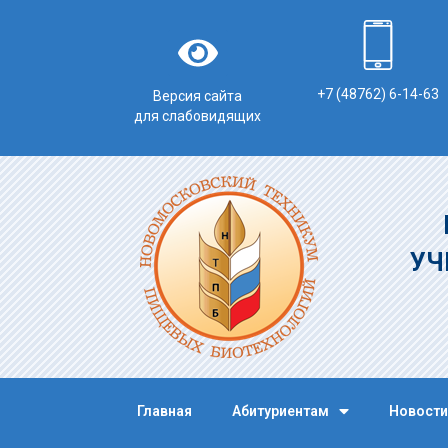
+7 (48762) 6-14-63
Версия сайта
для слабовидящих
УЧ
Главная
Абитуриентам
Новости