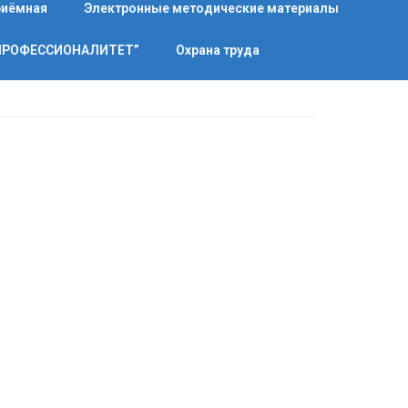
риёмная
Электронные методические материалы
“ПРОФЕССИОНАЛИТЕТ”
Охрана труда