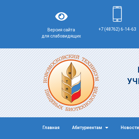
+7 (48762) 6-14-63
Версия сайта
для слабовидящих
УЧ
Главная
Абитуриентам
Новости