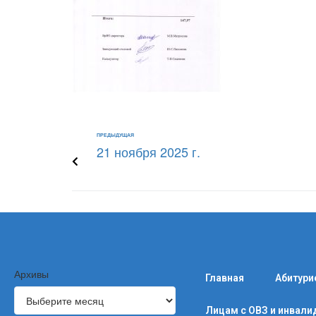
ПРЕДЫДУЩАЯ
21 ноября 2025 г.
Архивы
Главная
Абитури
Лицам с ОВЗ и инвал