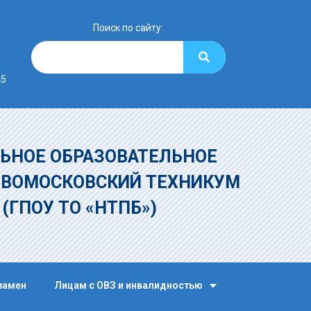
Поиск по сайту:
25
ЬНОЕ ОБРАЗОВАТЕЛЬНОЕ
ОВОМОСКОВСКИЙ ТЕХНИКУМ
»
(ГПОУ ТО «НТПБ»)
замен
Лицам с ОВЗ и инвалидностью