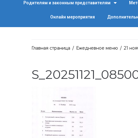
Родителям и законным представителям
Мет
Онлайн мероприятия
Дополнительн
Главная страница
/
Ежедневное меню
/
21 ноя
S_20251121_0850