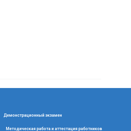
Демонстрационный экзамен
Методическая работа и аттестация работников