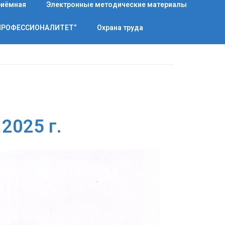
риёмная
Электронные методические материалы
“ПРОФЕССИОНАЛИТЕТ”
Охрана труда
2025 г.