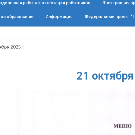
одическая работа и аттестация работников
Электронная п
ое образование
Информация
Федеральный проект 
ября 2025 г.
21 октября 