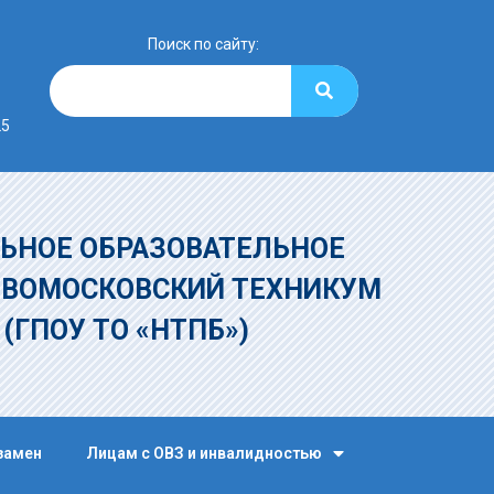
Поиск по сайту:
25
ЬНОЕ ОБРАЗОВАТЕЛЬНОЕ
ОВОМОСКОВСКИЙ ТЕХНИКУМ
»
(ГПОУ ТО «НТПБ»)
замен
Лицам с ОВЗ и инвалидностью