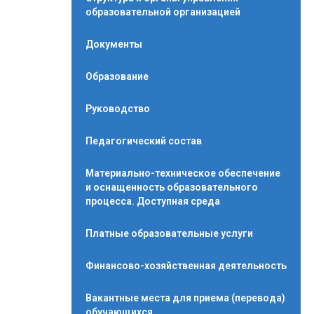
образовательной организацией
Документы
Образование
Руководство
Педагогический состав
Материально-техническое обеспечение
и оснащенность образовательного
процесса. Доступная среда
Платные образовательные услуги
Финансово-хозяйственная деятельность
Вакантные места для приема (перевода)
обучающихся