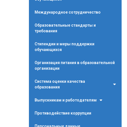
Международное сотрудничество
Образовательные стандарты и
требования
Стипендии и меры поддержки
обучающихся
Организация питания в образовательной
организации
Система оценки качества
образования
Выпускникам и работодателям
Противодействие коррупции
Персональные данные