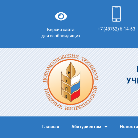
+7 (48762) 6-14-63
Версия сайта
для слабовидящих
УЧ
Главная
Абитуриентам
Новости