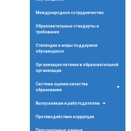
Международное сотрудничество
Образовательные стандарты и
требования
Стипендии и меры поддержки
обучающихся
Организация питания в образовательной
организации
Система оценки качества
образования
Выпускникам и работодателям
Противодействие коррупции
Персональные данные