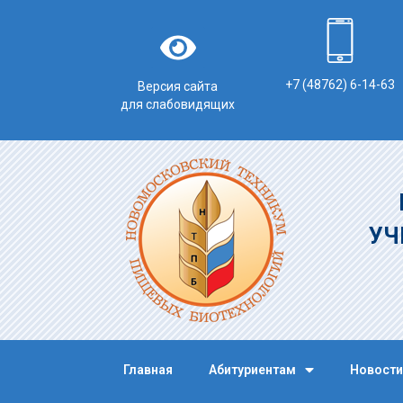
+7 (48762) 6-14-63
Версия сайта
для слабовидящих
УЧ
Главная
Абитуриентам
Новости