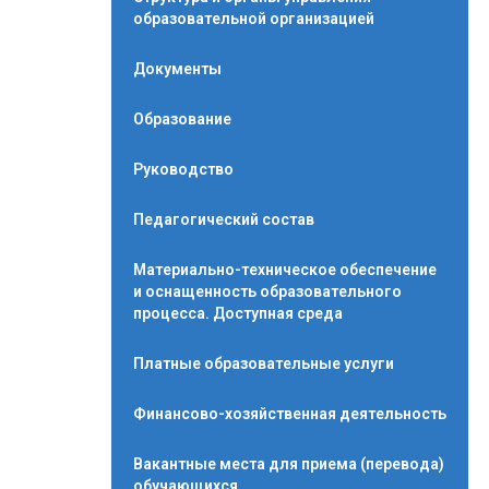
образовательной организацией
Документы
Образование
Руководство
Педагогический состав
Материально-техническое обеспечение
и оснащенность образовательного
процесса. Доступная среда
Платные образовательные услуги
Финансово-хозяйственная деятельность
Вакантные места для приема (перевода)
обучающихся