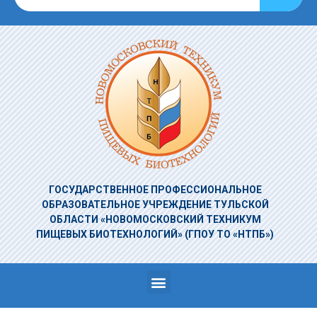
ГОСУДАРСТВЕННОЕ ПРОФЕССИОНАЛЬНОЕ
ОБРАЗОВАТЕЛЬНОЕ УЧРЕЖДЕНИЕ
ТУЛЬСКОЙ
ОБЛАСТИ «НОВОМОСКОВСКИЙ ТЕХНИКУМ
ПИЩЕВЫХ БИОТЕХНОЛОГИЙ»
(ГПОУ ТО «НТПБ»)