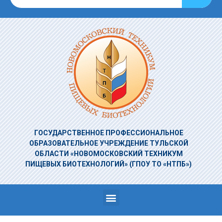
ГОСУДАРСТВЕННОЕ ПРОФЕССИОНАЛЬНОЕ
ОБРАЗОВАТЕЛЬНОЕ УЧРЕЖДЕНИЕ
ТУЛЬСКОЙ
ОБЛАСТИ «НОВОМОСКОВСКИЙ ТЕХНИКУМ
ПИЩЕВЫХ БИОТЕХНОЛОГИЙ»
(ГПОУ ТО «НТПБ»)