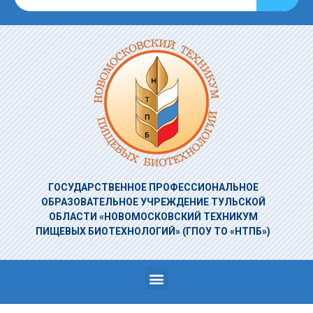
ГОСУДАРСТВЕННОЕ ПРОФЕССИОНАЛЬНОЕ
ОБРАЗОВАТЕЛЬНОЕ УЧРЕЖДЕНИЕ
ТУЛЬСКОЙ
ОБЛАСТИ «НОВОМОСКОВСКИЙ ТЕХНИКУМ
ПИЩЕВЫХ БИОТЕХНОЛОГИЙ»
(ГПОУ ТО «НТПБ»)