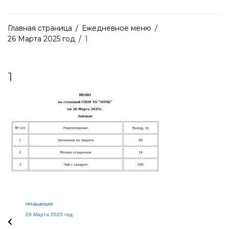
Главная страница
/
Ежедневное меню
/
26 Марта 2025 год
/
1
1
ПРЕДЫДУЩАЯ
26 Марта 2025 год