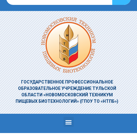
ГОСУДАРСТВЕННОЕ ПРОФЕССИОНАЛЬНОЕ
ОБРАЗОВАТЕЛЬНОЕ УЧРЕЖДЕНИЕ
ТУЛЬСКОЙ
ОБЛАСТИ «НОВОМОСКОВСКИЙ ТЕХНИКУМ
ПИЩЕВЫХ БИОТЕХНОЛОГИЙ»
(ГПОУ ТО «НТПБ»)