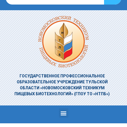
ГОСУДАРСТВЕННОЕ ПРОФЕССИОНАЛЬНОЕ
ОБРАЗОВАТЕЛЬНОЕ УЧРЕЖДЕНИЕ
ТУЛЬСКОЙ
ОБЛАСТИ «НОВОМОСКОВСКИЙ ТЕХНИКУМ
ПИЩЕВЫХ БИОТЕХНОЛОГИЙ»
(ГПОУ ТО «НТПБ»)