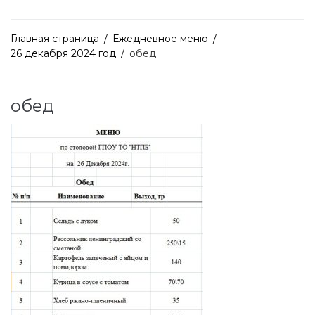
Главная страница
/
Ежедневное меню
/
26 декабря 2024 год
/
обед
обед