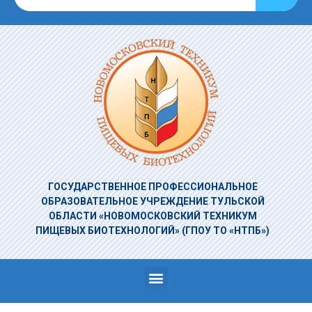
ГОСУДАРСТВЕННОЕ ПРОФЕССИОНАЛЬНОЕ
ОБРАЗОВАТЕЛЬНОЕ УЧРЕЖДЕНИЕ
ТУЛЬСКОЙ
ОБЛАСТИ «НОВОМОСКОВСКИЙ ТЕХНИКУМ
ПИЩЕВЫХ БИОТЕХНОЛОГИЙ»
(ГПОУ ТО «НТПБ»)