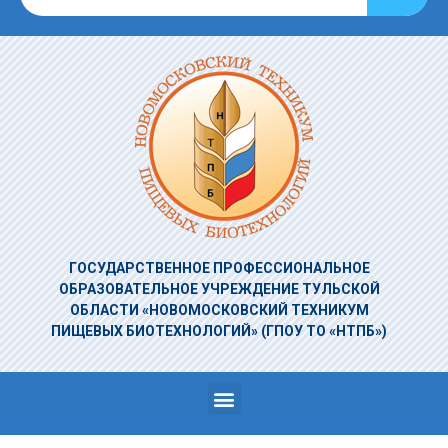
ГОСУДАРСТВЕННОЕ ПРОФЕССИОНАЛЬНОЕ
ОБРАЗОВАТЕЛЬНОЕ УЧРЕЖДЕНИЕ
ТУЛЬСКОЙ
ОБЛАСТИ «НОВОМОСКОВСКИЙ ТЕХНИКУМ
ПИЩЕВЫХ БИОТЕХНОЛОГИЙ»
(ГПОУ ТО «НТПБ»)