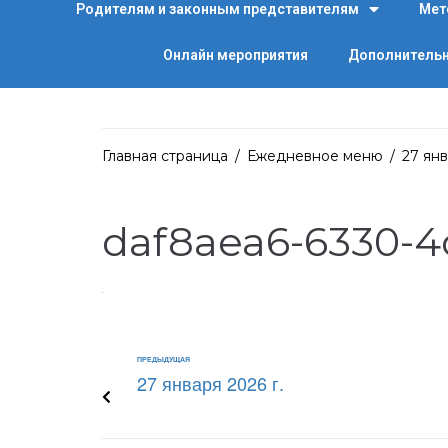
Родителям и законным представителям
Мет
Онлайн мероприятия
Дополнительн
Главная страница
/
Ежедневное меню
/
27 янв
daf8aea6-6330-4
ПРЕДЫДУЩАЯ
27 января 2026 г.