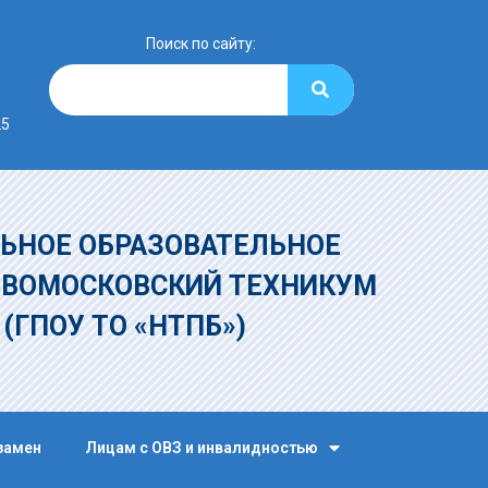
Поиск по сайту:
25
ЬНОЕ ОБРАЗОВАТЕЛЬНОЕ
ОВОМОСКОВСКИЙ ТЕХНИКУМ
»
(ГПОУ ТО «НТПБ»)
замен
Лицам с ОВЗ и инвалидностью