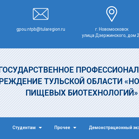
gpou.ntpb@tularegion.ru
г. Новомосковск
улица Дзержинского, дом 
ГОСУДАРСТВЕННОЕ ПРОФЕССИОНАЛ
РЕЖДЕНИЕ
ТУЛЬСКОЙ ОБЛАСТИ «Н
ПИЩЕВЫХ БИОТЕХНОЛОГИЙ
Студентам
Прочее
Демонстрационный эк