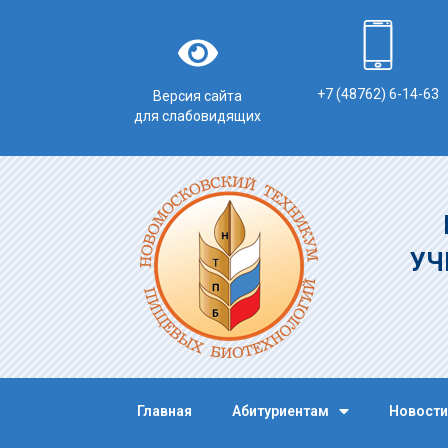
+7 (48762) 6-14-63
Версия сайта
для слабовидящих
УЧ
Главная
Абитуриентам
Новости