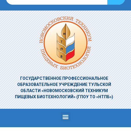
ГОСУДАРСТВЕННОЕ ПРОФЕССИОНАЛЬНОЕ
ОБРАЗОВАТЕЛЬНОЕ УЧРЕЖДЕНИЕ
ТУЛЬСКОЙ
ОБЛАСТИ «НОВОМОСКОВСКИЙ ТЕХНИКУМ
ПИЩЕВЫХ БИОТЕХНОЛОГИЙ»
(ГПОУ ТО «НТПБ»)