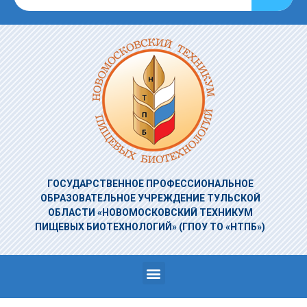
ГОСУДАРСТВЕННОЕ ПРОФЕССИОНАЛЬНОЕ
ОБРАЗОВАТЕЛЬНОЕ УЧРЕЖДЕНИЕ
ТУЛЬСКОЙ
ОБЛАСТИ «НОВОМОСКОВСКИЙ ТЕХНИКУМ
ПИЩЕВЫХ БИОТЕХНОЛОГИЙ»
(ГПОУ ТО «НТПБ»)