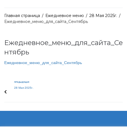
Главная страница
/
Ежедневное меню
/
28 Мая 2025г.
/
Ежедневное_меню_для_сайта_Сентябрь
Ежедневное_меню_для_сайта_Се
нтябрь
Ежедневное_меню_для_сайта_Сентябрь
ПРЕДЫДУЩАЯ
28 Мая 2025г.