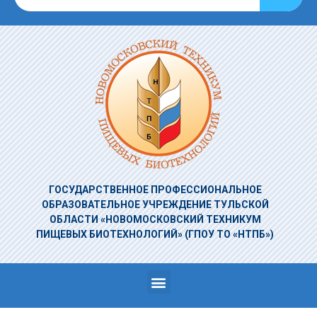
ГОСУДАРСТВЕННОЕ ПРОФЕССИОНАЛЬНОЕ
ОБРАЗОВАТЕЛЬНОЕ УЧРЕЖДЕНИЕ
ТУЛЬСКОЙ
ОБЛАСТИ «НОВОМОСКОВСКИЙ ТЕХНИКУМ
ПИЩЕВЫХ БИОТЕХНОЛОГИЙ»
(ГПОУ ТО «НТПБ»)