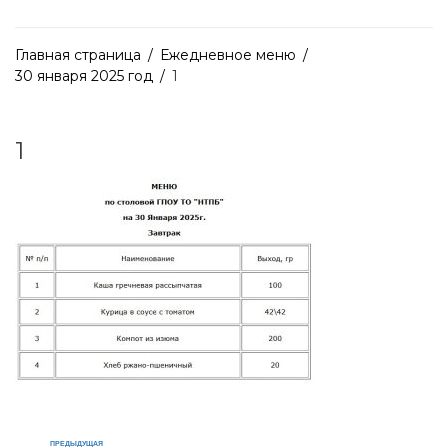
Главная страница
/
Ежедневное меню
/
30 января 2025 год
/
1
1
ПРЕДЫДУЩАЯ