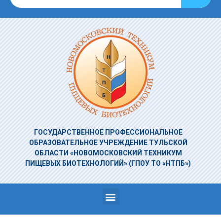
ГОСУДАРСТВЕННОЕ ПРОФЕССИОНАЛЬНОЕ
ОБРАЗОВАТЕЛЬНОЕ УЧРЕЖДЕНИЕ
ТУЛЬСКОЙ
ОБЛАСТИ «НОВОМОСКОВСКИЙ ТЕХНИКУМ
ПИЩЕВЫХ БИОТЕХНОЛОГИЙ»
(ГПОУ ТО «НТПБ»)