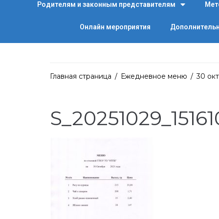
Родителям и законным представителям
Мет
Онлайн мероприятия
Дополнительн
Главная страница
/
Ежедневное меню
/
30 окт
S_20251029_15161