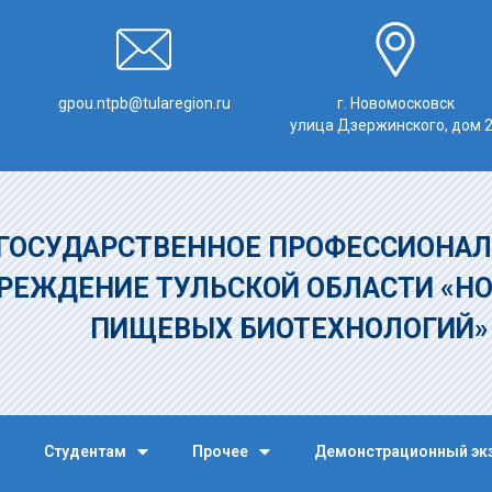
gpou.ntpb@tularegion.ru
г. Новомосковск
улица Дзержинского, дом 
ГОСУДАРСТВЕННОЕ ПРОФЕССИОНАЛ
РЕЖДЕНИЕ
ТУЛЬСКОЙ ОБЛАСТИ «Н
ПИЩЕВЫХ БИОТЕХНОЛОГИЙ
Студентам
Прочее
Демонстрационный эк