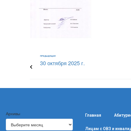
ПРЕДЫДУЩАЯ
30 октября 2025 г.
Архивы
Главная
Абитури
Лицам с ОВЗ и инвал