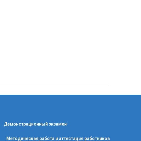
Демонстрационный экзамен
Методическая работа и аттестация работников