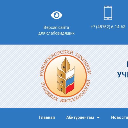
+7 (48762) 6-14-63
Версия сайта
для слабовидящих
УЧ
Главная
Абитуриентам
Новости