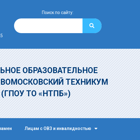
Поиск по сайту:
25
ЬНОЕ ОБРАЗОВАТЕЛЬНОЕ
ОВОМОСКОВСКИЙ ТЕХНИКУМ
»
(ГПОУ ТО «НТПБ»)
замен
Лицам с ОВЗ и инвалидностью