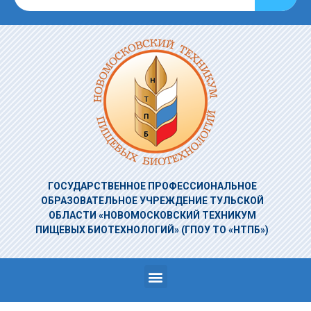
ГОСУДАРСТВЕННОЕ ПРОФЕССИОНАЛЬНОЕ
ОБРАЗОВАТЕЛЬНОЕ УЧРЕЖДЕНИЕ
ТУЛЬСКОЙ
ОБЛАСТИ «НОВОМОСКОВСКИЙ ТЕХНИКУМ
ПИЩЕВЫХ БИОТЕХНОЛОГИЙ»
(ГПОУ ТО «НТПБ»)