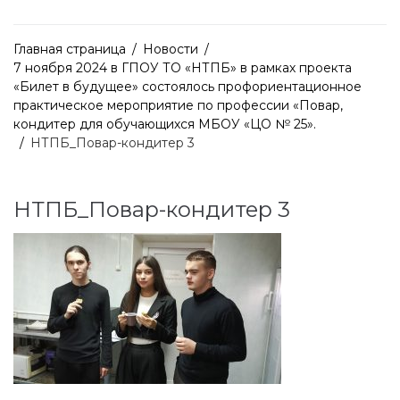
Главная страница
/
Новости
/
7 ноября 2024 в ГПОУ ТО «НТПБ» в рамках проекта
«Билет в будущее» состоялось профориентационное
практическое мероприятие по профессии «Повар,
кондитер для обучающихся МБОУ «ЦО № 25».
/
НТПБ_Повар-кондитер 3
НТПБ_Повар-кондитер 3