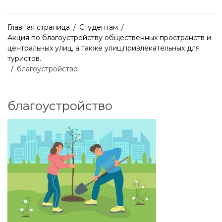
Главная страница
/
Студентам
/
Акция по благоустройству общественных пространств и
центральных улиц, а также улиц,привлекательных для
туристов.
/
благоустройство
благоустройство