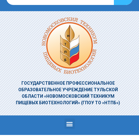
ГОСУДАРСТВЕННОЕ ПРОФЕССИОНАЛЬНОЕ
ОБРАЗОВАТЕЛЬНОЕ УЧРЕЖДЕНИЕ
ТУЛЬСКОЙ
ОБЛАСТИ «НОВОМОСКОВСКИЙ ТЕХНИКУМ
ПИЩЕВЫХ БИОТЕХНОЛОГИЙ»
(ГПОУ ТО «НТПБ»)