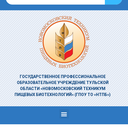
ГОСУДАРСТВЕННОЕ ПРОФЕССИОНАЛЬНОЕ
ОБРАЗОВАТЕЛЬНОЕ УЧРЕЖДЕНИЕ
ТУЛЬСКОЙ
ОБЛАСТИ «НОВОМОСКОВСКИЙ ТЕХНИКУМ
ПИЩЕВЫХ БИОТЕХНОЛОГИЙ»
(ГПОУ ТО «НТПБ»)