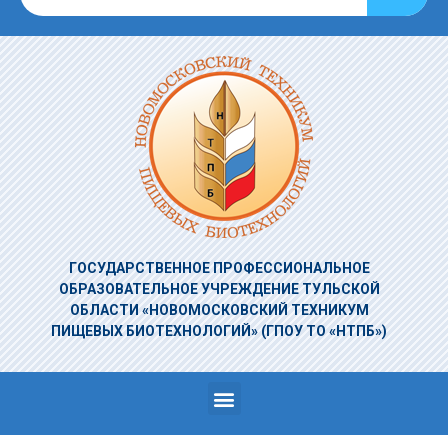
ГОСУДАРСТВЕННОЕ ПРОФЕССИОНАЛЬНОЕ
ОБРАЗОВАТЕЛЬНОЕ УЧРЕЖДЕНИЕ
ТУЛЬСКОЙ
ОБЛАСТИ «НОВОМОСКОВСКИЙ ТЕХНИКУМ
ПИЩЕВЫХ БИОТЕХНОЛОГИЙ»
(ГПОУ ТО «НТПБ»)