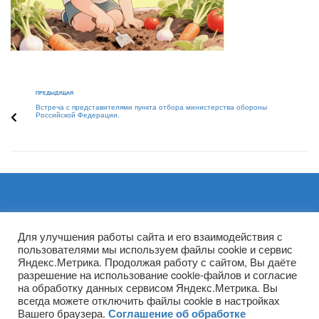
ПРЕДЫДУЩАЯ
Встреча с представителями пункта отбора министерства обороны
Российской Федерации.
Архивы
Для улучшения работы сайта и его взаимодействия с
пользователями мы используем файлы cookie и сервис
Яндекс.Метрика. Продолжая работу с сайтом, Вы даёте
разрешение на использование cookie-файлов и согласие
на обработку данных сервисом Яндекс.Метрика. Вы
всегда можете отключить файлы cookie в настройках
Вашего браузера.
Соглашение об обработке