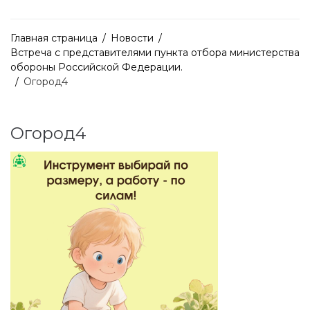
Главная страница
/
Новости
/
Встреча с представителями пункта отбора министерства
обороны Российской Федерации.
/
Огород4
Огород4