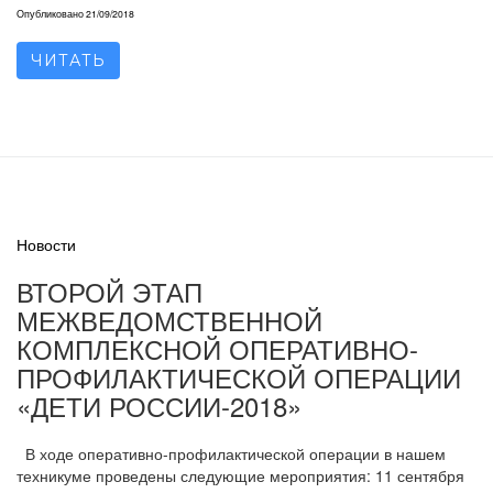
Опубликовано
21/09/2018
ЧИТАТЬ
Новости
ВТОРОЙ ЭТАП
МЕЖВЕДОМСТВЕННОЙ
КОМПЛЕКСНОЙ ОПЕРАТИВНО-
ПРОФИЛАКТИЧЕСКОЙ ОПЕРАЦИИ
«ДЕТИ РОССИИ-2018»
В ходе оперативно-профилактической операции в нашем
техникуме проведены следующие мероприятия: 11 сентября