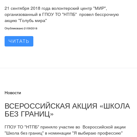
21 сентября 2018 года волонтерский центр "МИР",
организованный в ГПОУ ТО "НТПБ" провел бессрочную
акцию "Голубь мира"
Опубликовано
21/09/2018
ЧИТАТЬ
Новости
ВСЕРОССИЙСКАЯ АКЦИЯ «ШКОЛА
БЕЗ ГРАНИЦ»
ГПОУ ТО "НТПБ" приняло участие во Всероссийской акции
"Школа без границ" в номинации "Я выбираю профессию"