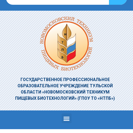
ГОСУДАРСТВЕННОЕ ПРОФЕССИОНАЛЬНОЕ
ОБРАЗОВАТЕЛЬНОЕ УЧРЕЖДЕНИЕ
ТУЛЬСКОЙ
ОБЛАСТИ «НОВОМОСКОВСКИЙ ТЕХНИКУМ
ПИЩЕВЫХ БИОТЕХНОЛОГИЙ»
(ГПОУ ТО «НТПБ»)