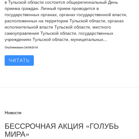
в Тульской области состоится общерегиональный День
приема граждан. Личный прием проводится в
государственных органах, органах государственной власти,
расположенных на территории Тульской области, органах
исполнительной власти Тульской области, местного
самоуправления Тульской области, государственных
учреждениях Тульской области, муниципальных...
Опубликовано
24/09/2018
ЧИТАТЬ
Новости
БЕССРОЧНАЯ АКЦИЯ «ГОЛУБЬ
МИРА»