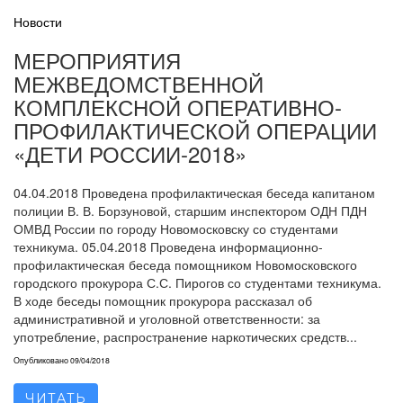
Новости
МЕРОПРИЯТИЯ
МЕЖВЕДОМСТВЕННОЙ
КОМПЛЕКСНОЙ ОПЕРАТИВНО-
ПРОФИЛАКТИЧЕСКОЙ ОПЕРАЦИИ
«ДЕТИ РОССИИ-2018»
04.04.2018 Проведена профилактическая беседа капитаном
полиции В. В. Борзуновой, старшим инспектором ОДН ПДН
ОМВД России по городу Новомосковску со студентами
техникума. 05.04.2018 Проведена информационно-
профилактическая беседа помощником Новомосковского
городского прокурора С.С. Пирогов со студентами техникума.
В ходе беседы помощник прокурора рассказал об
административной и уголовной ответственности: за
употребление, распространение наркотических средств...
Опубликовано
09/04/2018
ЧИТАТЬ