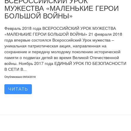
ВСЕРОССИЙСКИЙ УРОК
МУЖЕСТВА «МАЛЕНЬКИЕ ГЕРОИ
БОЛЬШОЙ ВОЙНЫ»
Февраль 2018 года ВСЕРОССИЙСКИЙ УРОК МУЖЕСТВА
«МАЛЕНЬКИЕ ГЕРОИ БОЛЬШОЙ ВОЙНЫ» 21 февраля 2018
года впервые состоялся Всероссийский Урок мужества –
уникальная патриотическая акция, направленная на
сохранение и передачу молодому поколению исторической
памяти о подвигах детей во время Великой Отечественной
войны. Ноябрь 2017 года ЕДИНЫЙ УРОК ПО БЕЗОПАСНОСТИ
В СЕТИ В...
Опубликовано
09/04/2018
ЧИТАТЬ