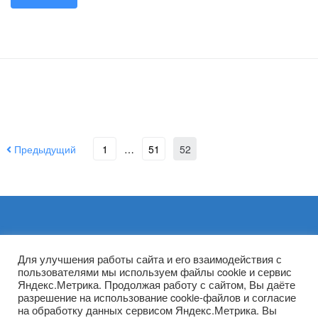
Предыдущий
1
…
51
52
Архивы
Для улучшения работы сайта и его взаимодействия с
пользователями мы используем файлы cookie и сервис
Яндекс.Метрика. Продолжая работу с сайтом, Вы даёте
разрешение на использование cookie-файлов и согласие
на обработку данных сервисом Яндекс.Метрика. Вы