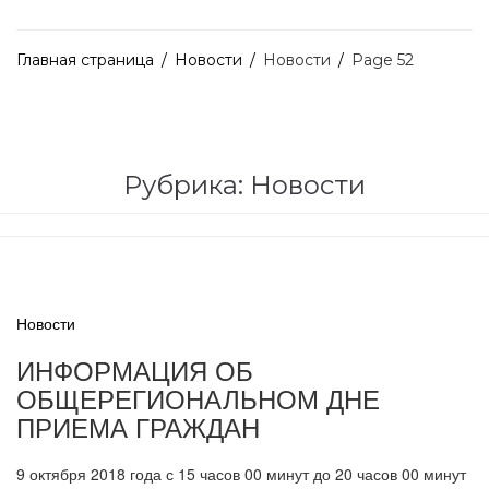
Главная страница
/
Новости
/
Новости
/
Page 52
Рубрика:
Новости
Новости
ИНФОРМАЦИЯ ОБ
ОБЩЕРЕГИОНАЛЬНОМ ДНЕ
ПРИЕМА ГРАЖДАН
9 октября 2018 года с 15 часов 00 минут до 20 часов 00 минут