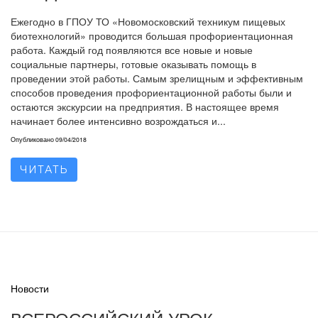
Ежегодно в ГПОУ ТО «Новомосковский техникум пищевых
биотехнологий» проводится большая профориентационная
работа. Каждый год появляются все новые и новые
социальные партнеры, готовые оказывать помощь в
проведении этой работы. Самым зрелищным и эффективным
способов проведения профориентационной работы были и
остаются экскурсии на предприятия. В настоящее время
начинает более интенсивно возрождаться и...
Опубликовано
09/04/2018
ЧИТАТЬ
Новости