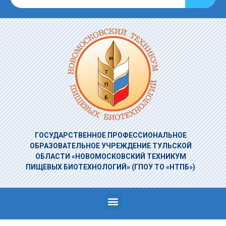
ГОСУДАРСТВЕННОЕ ПРОФЕССИОНАЛЬНОЕ
ОБРАЗОВАТЕЛЬНОЕ УЧРЕЖДЕНИЕ
ТУЛЬСКОЙ
ОБЛАСТИ «НОВОМОСКОВСКИЙ ТЕХНИКУМ
ПИЩЕВЫХ БИОТЕХНОЛОГИЙ»
(ГПОУ ТО «НТПБ»)