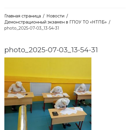
Главная страница
/
Новости
/
Демонстрационный экзамен в ГПОУ ТО «НТПБ»
/
photo_2025-07-03_13-54-31
photo_2025-07-03_13-54-31