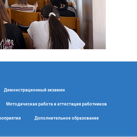
Демонстрационный экзамен
Методическая работа и аттестация работников
роприятия
Дополнительное образование