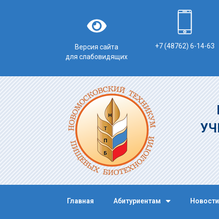
+7 (48762) 6-14-63
Версия сайта
для слабовидящих
УЧ
Главная
Абитуриентам
Новости