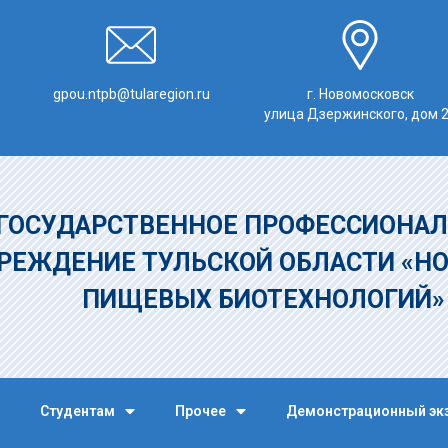
gpou.ntpb@tularegion.ru
г. Новомосковск
улица Дзержинского, дом 
ГОСУДАРСТВЕННОЕ ПРОФЕССИОНАЛ
РЕЖДЕНИЕ
ТУЛЬСКОЙ ОБЛАСТИ «Н
ПИЩЕВЫХ БИОТЕХНОЛОГИЙ
Студентам
Прочее
Демонстрационный эк