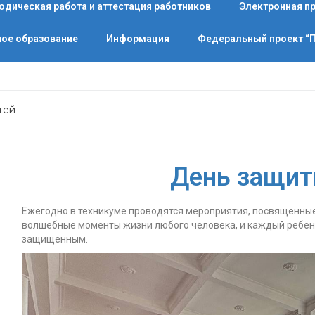
одическая работа и аттестация работников
Электронная п
ое образование
Информация
Федеральный проект 
тей
День защит
Ежегодно в техникуме проводятся мероприятия, посвященные
волшебные моменты жизни любого человека, и каждый ребён
защищенным.