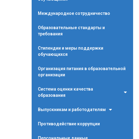
Международное сотрудничество
Образовательные стандарты и
требования
Стипендии и меры поддержки
обучающихся
Организация питания в образовательной
организации
Система оценки качества
образования
Выпускникам и работодателям
Противодействие коррупции
Персональные данные