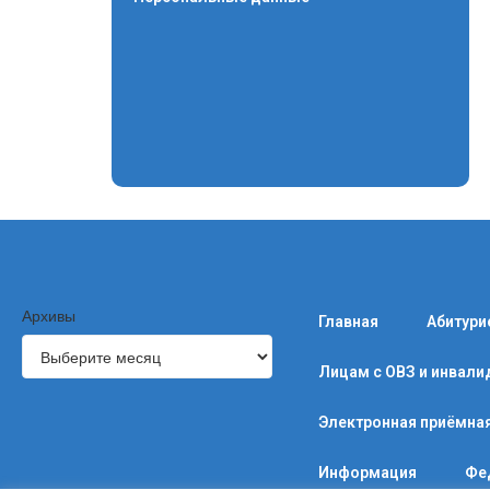
Архивы
Главная
Абитури
Лицам с ОВЗ и инвал
Электронная приёмна
Информация
Фе