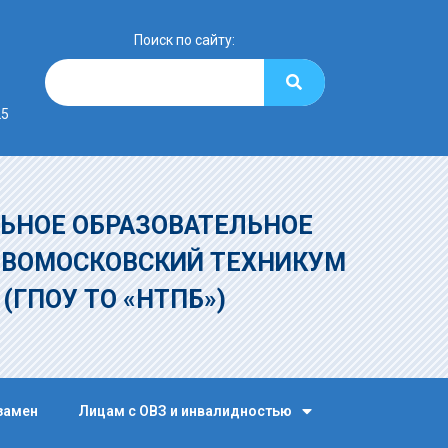
Поиск по сайту:
25
ЬНОЕ ОБРАЗОВАТЕЛЬНОЕ
ОВОМОСКОВСКИЙ ТЕХНИКУМ
»
(ГПОУ ТО «НТПБ»)
замен
Лицам с ОВЗ и инвалидностью