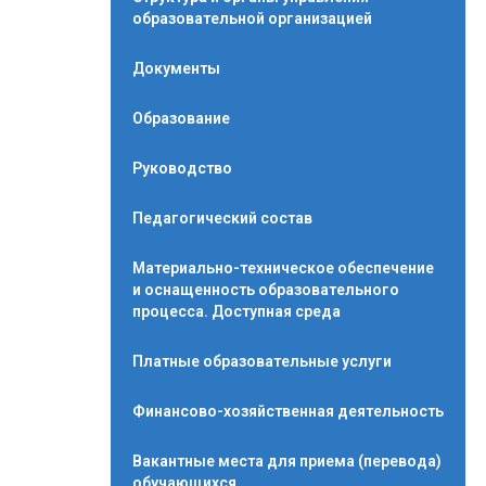
образовательной организацией
Документы
Образование
Руководство
Педагогический состав
Материально-техническое обеспечение
и оснащенность образовательного
процесса. Доступная среда
Платные образовательные услуги
Финансово-хозяйственная деятельность
Вакантные места для приема (перевода)
обучающихся