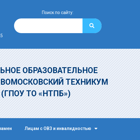
Поиск по сайту:
25
ЬНОЕ ОБРАЗОВАТЕЛЬНОЕ
ОВОМОСКОВСКИЙ ТЕХНИКУМ
»
(ГПОУ ТО «НТПБ»)
замен
Лицам с ОВЗ и инвалидностью