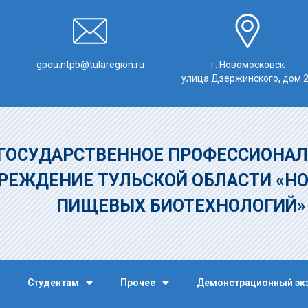
gpou.ntpb@tularegion.ru
г. Новомосковск
улица Дзержинского, дом 
ГОСУДАРСТВЕННОЕ ПРОФЕССИОНАЛ
РЕЖДЕНИЕ
ТУЛЬСКОЙ ОБЛАСТИ «Н
ПИЩЕВЫХ БИОТЕХНОЛОГИЙ
Студентам
Прочее
Демонстрационный эк