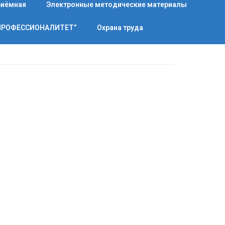
риёмная
Электронные методические материалы
“ПРОФЕССИОНАЛИТЕТ”
Охрана труда