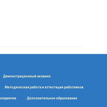
Демонстрационный экзамен
Методическая работа и аттестация работников
роприятия
Дополнительное образование