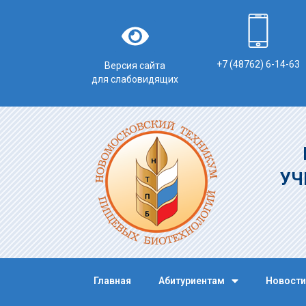
+7 (48762) 6-14-63
Версия сайта
для слабовидящих
УЧ
Главная
Абитуриентам
Новости