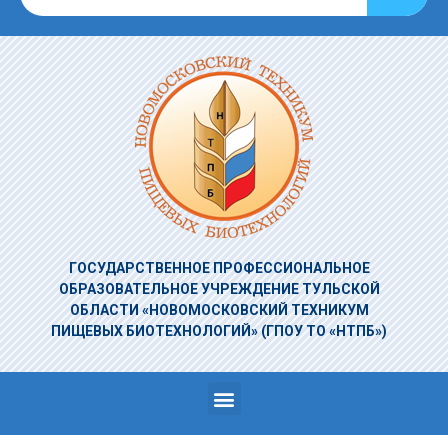
ГОСУДАРСТВЕННОЕ ПРОФЕССИОНАЛЬНОЕ
ОБРАЗОВАТЕЛЬНОЕ УЧРЕЖДЕНИЕ
ТУЛЬСКОЙ
ОБЛАСТИ «НОВОМОСКОВСКИЙ ТЕХНИКУМ
ПИЩЕВЫХ БИОТЕХНОЛОГИЙ»
(ГПОУ ТО «НТПБ»)