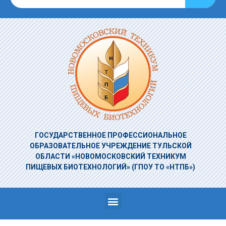
ГОСУДАРСТВЕННОЕ ПРОФЕССИОНАЛЬНОЕ
ОБРАЗОВАТЕЛЬНОЕ УЧРЕЖДЕНИЕ
ТУЛЬСКОЙ
ОБЛАСТИ «НОВОМОСКОВСКИЙ ТЕХНИКУМ
ПИЩЕВЫХ БИОТЕХНОЛОГИЙ»
(ГПОУ ТО «НТПБ»)