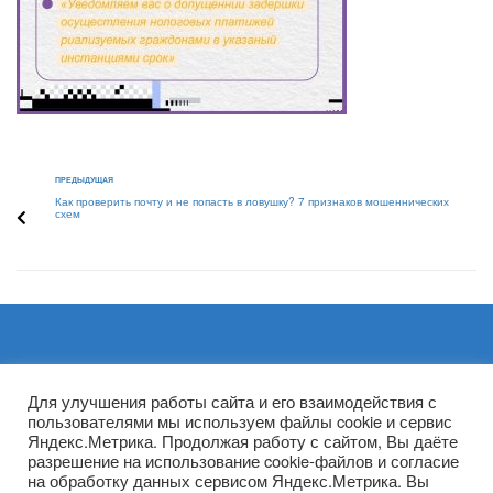
ПРЕДЫДУЩАЯ
Как проверить почту и не попасть в ловушку? 7 признаков мошеннических
схем
Архивы
Для улучшения работы сайта и его взаимодействия с
пользователями мы используем файлы cookie и сервис
Яндекс.Метрика. Продолжая работу с сайтом, Вы даёте
разрешение на использование cookie-файлов и согласие
на обработку данных сервисом Яндекс.Метрика. Вы