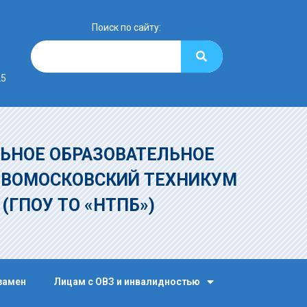
Поиск по сайту:
25
ЬНОЕ ОБРАЗОВАТЕЛЬНОЕ
ОВОМОСКОВСКИЙ ТЕХНИКУМ
»
(ГПОУ ТО «НТПБ»)
замен
Лицам с ОВЗ и инвалидностью