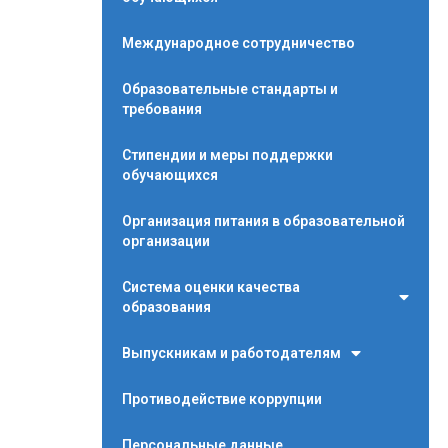
Международное сотрудничество
Образовательные стандарты и
требования
Стипендии и меры поддержки
обучающихся
Организация питания в образовательной
организации
Система оценки качества
образования
Выпускникам и работодателям
Противодействие коррупции
Персональные данные