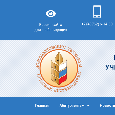
+7 (48762) 6-14-63
Версия сайта
для слабовидящих
УЧ
Главная
Абитуриентам
Новости