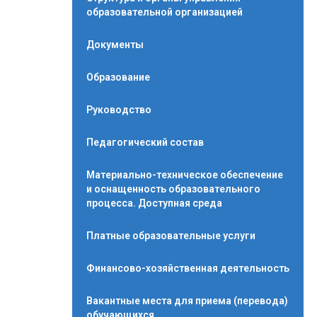
образовательной организацией
Документы
Образование
Руководство
Педагогический состав
Материально-техническое обеспечение
и оснащенность образовательного
процесса. Доступная среда
Платные образовательные услуги
Финансово-хозяйственная деятельность
Вакантные места для приема (перевода)
обучающихся