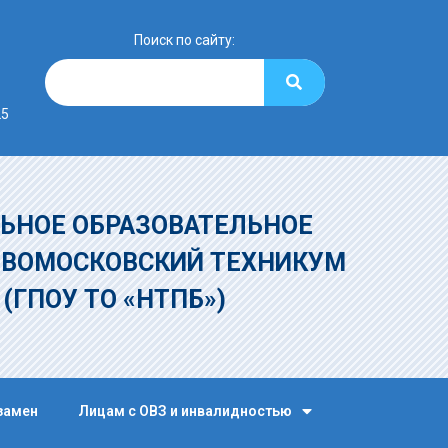
Поиск по сайту:
25
ЬНОЕ ОБРАЗОВАТЕЛЬНОЕ
ОВОМОСКОВСКИЙ ТЕХНИКУМ
»
(ГПОУ ТО «НТПБ»)
замен
Лицам с ОВЗ и инвалидностью