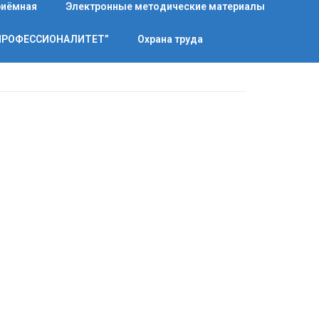
риёмная
Электронные методические материалы
“ПРОФЕССИОНАЛИТЕТ”
Охрана труда