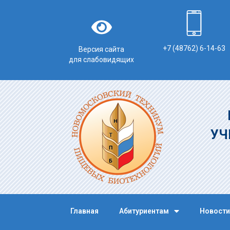
+7 (48762) 6-14-63
Версия сайта
для слабовидящих
УЧ
Главная
Абитуриентам
Новости