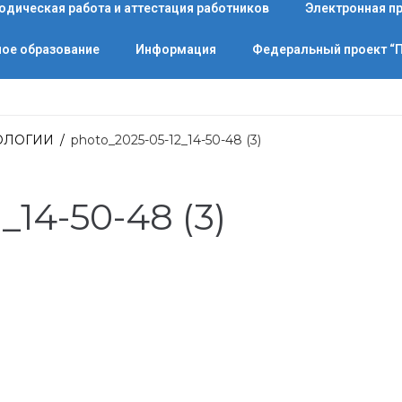
одическая работа и аттестация работников
Электронная п
ое образование
Информация
Федеральный проект 
ОЛОГИИ
/
photo_2025-05-12_14-50-48 (3)
_14-50-48 (3)