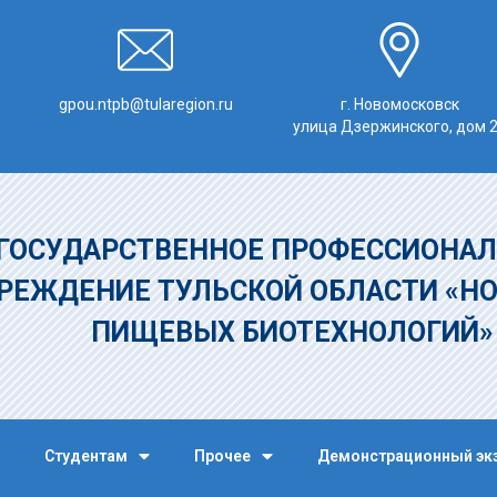
gpou.ntpb@tularegion.ru
г. Новомосковск
улица Дзержинского, дом 
ГОСУДАРСТВЕННОЕ ПРОФЕССИОНАЛ
РЕЖДЕНИЕ
ТУЛЬСКОЙ ОБЛАСТИ «Н
ПИЩЕВЫХ БИОТЕХНОЛОГИЙ
Студентам
Прочее
Демонстрационный эк