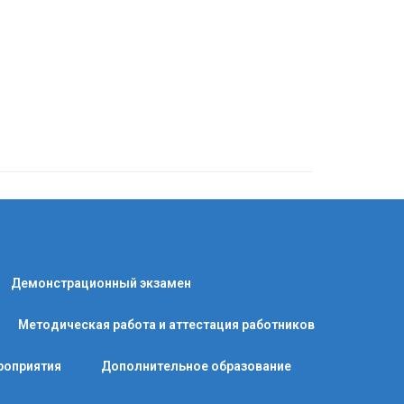
Демонстрационный экзамен
Методическая работа и аттестация работников
роприятия
Дополнительное образование