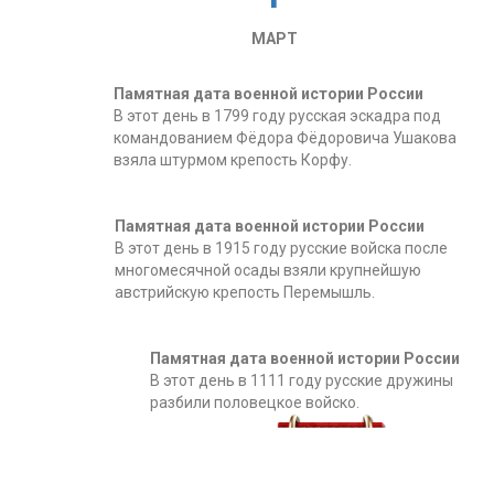
МАРТ
Памятная дата военной истории России
В этот день в 1799 году русская эскадра под
командованием Фёдора Фёдоровича Ушакова
взяла штурмом крепость Корфу.
Памятная дата военной истории России
В этот день в 1915 году русские войска после
многомесячной осады взяли крупнейшую
австрийскую крепость Перемышль.
Памятная дата военной истории России
В этот день в 1111 году русские дружины
разбили половецкое войско.