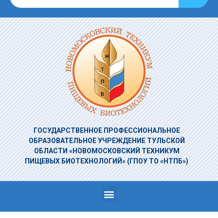
ГОСУДАРСТВЕННОЕ ПРОФЕССИОНАЛЬНОЕ
ОБРАЗОВАТЕЛЬНОЕ УЧРЕЖДЕНИЕ
ТУЛЬСКОЙ
ОБЛАСТИ «НОВОМОСКОВСКИЙ ТЕХНИКУМ
ПИЩЕВЫХ БИОТЕХНОЛОГИЙ»
(ГПОУ ТО «НТПБ»)