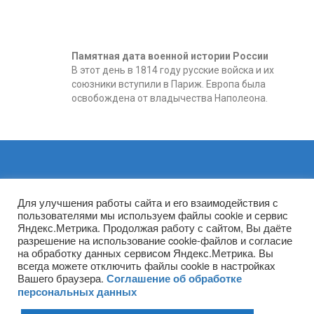
Памятная дата военной истории России
В этот день в 1814 году русские войска и их
союзники вступили в Париж. Европа была
освобождена от владычества Наполеона.
Архивы
Для улучшения работы сайта и его взаимодействия с
пользователями мы используем файлы cookie и сервис
Яндекс.Метрика. Продолжая работу с сайтом, Вы даёте
разрешение на использование cookie-файлов и согласие
на обработку данных сервисом Яндекс.Метрика. Вы
всегда можете отключить файлы cookie в настройках
Вашего браузера.
Соглашение об обработке
персональных данных