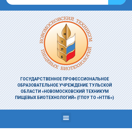
ГОСУДАРСТВЕННОЕ ПРОФЕССИОНАЛЬНОЕ
ОБРАЗОВАТЕЛЬНОЕ УЧРЕЖДЕНИЕ
ТУЛЬСКОЙ
ОБЛАСТИ «НОВОМОСКОВСКИЙ ТЕХНИКУМ
ПИЩЕВЫХ БИОТЕХНОЛОГИЙ»
(ГПОУ ТО «НТПБ»)