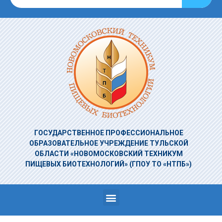
ГОСУДАРСТВЕННОЕ ПРОФЕССИОНАЛЬНОЕ
ОБРАЗОВАТЕЛЬНОЕ УЧРЕЖДЕНИЕ
ТУЛЬСКОЙ
ОБЛАСТИ «НОВОМОСКОВСКИЙ ТЕХНИКУМ
ПИЩЕВЫХ БИОТЕХНОЛОГИЙ»
(ГПОУ ТО «НТПБ»)