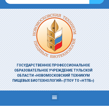
ГОСУДАРСТВЕННОЕ ПРОФЕССИОНАЛЬНОЕ
ОБРАЗОВАТЕЛЬНОЕ УЧРЕЖДЕНИЕ
ТУЛЬСКОЙ
ОБЛАСТИ «НОВОМОСКОВСКИЙ ТЕХНИКУМ
ПИЩЕВЫХ БИОТЕХНОЛОГИЙ»
(ГПОУ ТО «НТПБ»)