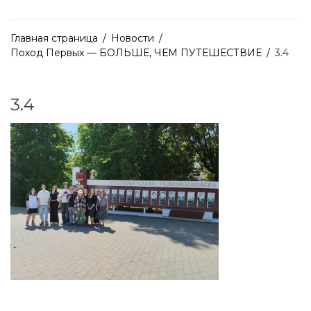
Главная страница
/
Новости
/
Поход Первых — БОЛЬШЕ, ЧЕМ ПУТЕШЕСТВИЕ
/
3.4
3.4