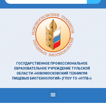
ГОСУДАРСТВЕННОЕ ПРОФЕССИОНАЛЬНОЕ
ОБРАЗОВАТЕЛЬНОЕ УЧРЕЖДЕНИЕ
ТУЛЬСКОЙ
ОБЛАСТИ «НОВОМОСКОВСКИЙ ТЕХНИКУМ
ПИЩЕВЫХ БИОТЕХНОЛОГИЙ»
(ГПОУ ТО «НТПБ»)