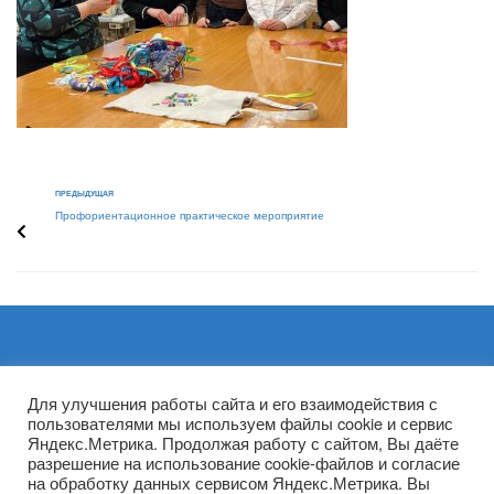
ПРЕДЫДУЩАЯ
Профориентационное практическое мероприятие
Архивы
Для улучшения работы сайта и его взаимодействия с
пользователями мы используем файлы cookie и сервис
Яндекс.Метрика. Продолжая работу с сайтом, Вы даёте
разрешение на использование cookie-файлов и согласие
на обработку данных сервисом Яндекс.Метрика. Вы