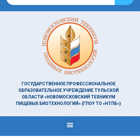
ГОСУДАРСТВЕННОЕ ПРОФЕССИОНАЛЬНОЕ
ОБРАЗОВАТЕЛЬНОЕ УЧРЕЖДЕНИЕ
ТУЛЬСКОЙ
ОБЛАСТИ «НОВОМОСКОВСКИЙ ТЕХНИКУМ
ПИЩЕВЫХ БИОТЕХНОЛОГИЙ»
(ГПОУ ТО «НТПБ»)