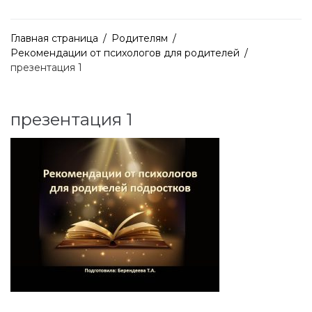
Главная страница
/
Родителям
/
Рекомендации от психологов для родителей
/
презентация 1
презентация 1