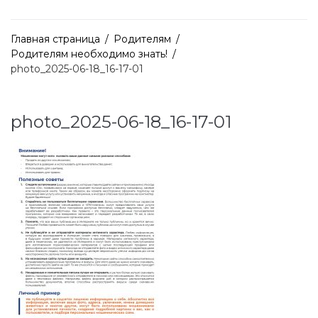
Главная страница
/
Родителям
/
Родителям необходимо знать!
/
photo_2025-06-18_16-17-01
photo_2025-06-18_16-17-01