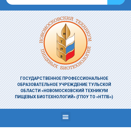
ГОСУДАРСТВЕННОЕ ПРОФЕССИОНАЛЬНОЕ
ОБРАЗОВАТЕЛЬНОЕ УЧРЕЖДЕНИЕ
ТУЛЬСКОЙ
ОБЛАСТИ «НОВОМОСКОВСКИЙ ТЕХНИКУМ
ПИЩЕВЫХ БИОТЕХНОЛОГИЙ»
(ГПОУ ТО «НТПБ»)