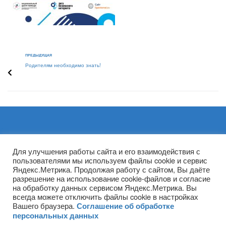
ПРЕДЫДУЩАЯ
Родителям необходимо знать!
Архивы
Для улучшения работы сайта и его взаимодействия с
пользователями мы используем файлы cookie и сервис
Яндекс.Метрика. Продолжая работу с сайтом, Вы даёте
разрешение на использование cookie-файлов и согласие
на обработку данных сервисом Яндекс.Метрика. Вы
всегда можете отключить файлы cookie в настройках
Вашего браузера.
Соглашение об обработке
персональных данных