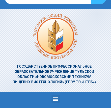
ГОСУДАРСТВЕННОЕ ПРОФЕССИОНАЛЬНОЕ
ОБРАЗОВАТЕЛЬНОЕ УЧРЕЖДЕНИЕ
ТУЛЬСКОЙ
ОБЛАСТИ «НОВОМОСКОВСКИЙ ТЕХНИКУМ
ПИЩЕВЫХ БИОТЕХНОЛОГИЙ»
(ГПОУ ТО «НТПБ»)