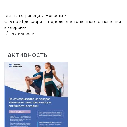
Главная страница
/
Новости
/
С 15 по 21 декабря — неделя ответственного отношения
к здоровью
/
_активность
_активность