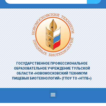
ГОСУДАРСТВЕННОЕ ПРОФЕССИОНАЛЬНОЕ
ОБРАЗОВАТЕЛЬНОЕ УЧРЕЖДЕНИЕ
ТУЛЬСКОЙ
ОБЛАСТИ «НОВОМОСКОВСКИЙ ТЕХНИКУМ
ПИЩЕВЫХ БИОТЕХНОЛОГИЙ»
(ГПОУ ТО «НТПБ»)