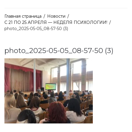
Главная страница
/
Новости
/
С 21 ПО 25 АПРЕЛЯ — НЕДЕЛЯ ПСИХОЛОГИИ!
/
photo_2025-05-05_08-57-50 (3)
photo_2025-05-05_08-57-50 (3)