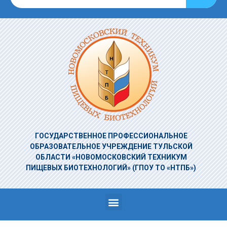
ГОСУДАРСТВЕННОЕ ПРОФЕССИОНАЛЬНОЕ
ОБРАЗОВАТЕЛЬНОЕ УЧРЕЖДЕНИЕ
ТУЛЬСКОЙ
ОБЛАСТИ «НОВОМОСКОВСКИЙ ТЕХНИКУМ
ПИЩЕВЫХ БИОТЕХНОЛОГИЙ»
(ГПОУ ТО «НТПБ»)