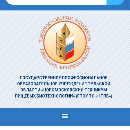
ГОСУДАРСТВЕННОЕ ПРОФЕССИОНАЛЬНОЕ
ОБРАЗОВАТЕЛЬНОЕ УЧРЕЖДЕНИЕ
ТУЛЬСКОЙ
ОБЛАСТИ «НОВОМОСКОВСКИЙ ТЕХНИКУМ
ПИЩЕВЫХ БИОТЕХНОЛОГИЙ»
(ГПОУ ТО «НТПБ»)