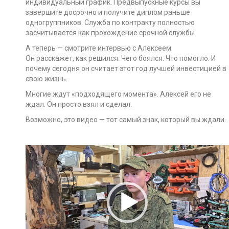
индивидуальный график. Предвыпускные курсы вы
завершите досрочно и получите диплом раньше
одногруппников. Служба по контракту полностью
засчитывается как прохождение срочной службы.
А теперь — смотрите интервью с Алексеем
Он расскажет, как решился. Чего боялся. Что помогло. И
почему сегодня он считает этот год лучшей инвестицией в
свою жизнь.
Многие ждут «подходящего момента». Алексей его не
ждал. Он просто взял и сделал.
Возможно, это видео — тот самый знак, который вы ждали.
Видеоплеер