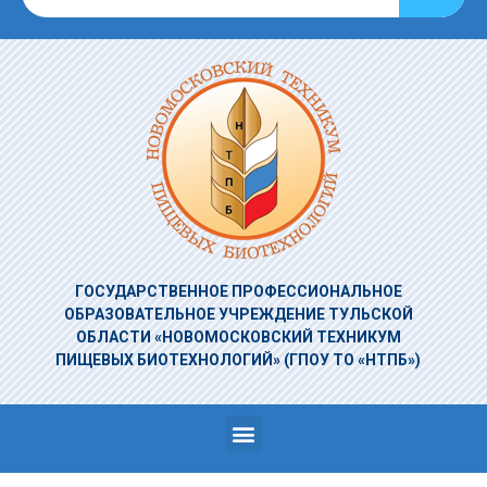
ГОСУДАРСТВЕННОЕ ПРОФЕССИОНАЛЬНОЕ
ОБРАЗОВАТЕЛЬНОЕ УЧРЕЖДЕНИЕ
ТУЛЬСКОЙ
ОБЛАСТИ «НОВОМОСКОВСКИЙ ТЕХНИКУМ
ПИЩЕВЫХ БИОТЕХНОЛОГИЙ»
(ГПОУ ТО «НТПБ»)