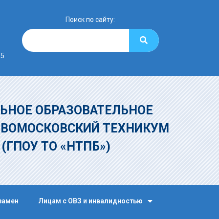
Поиск по сайту:
25
ЬНОЕ ОБРАЗОВАТЕЛЬНОЕ
ОВОМОСКОВСКИЙ ТЕХНИКУМ
»
(ГПОУ ТО «НТПБ»)
замен
Лицам с ОВЗ и инвалидностью