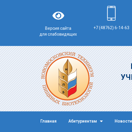
+7 (48762) 6-14-63
Версия сайта
для слабовидящих
УЧ
Главная
Абитуриентам
Новости