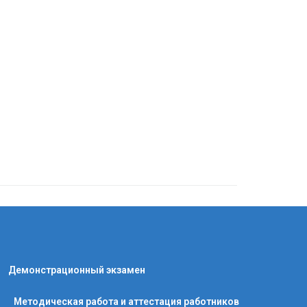
Демонстрационный экзамен
Методическая работа и аттестация работников