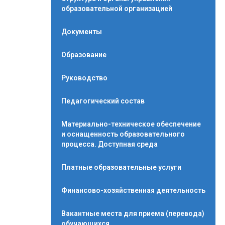
образовательной организацией
Документы
Образование
Руководство
Педагогический состав
Материально-техническое обеспечение
и оснащенность образовательного
процесса. Доступная среда
Платные образовательные услуги
Финансово-хозяйственная деятельность
Вакантные места для приема (перевода)
обучающихся