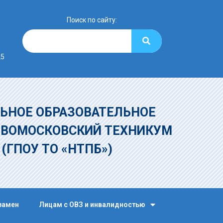
Поиск по сайту:
25
ЬНОЕ ОБРАЗОВАТЕЛЬНОЕ
ОВОМОСКОВСКИЙ ТЕХНИКУМ
»
(ГПОУ ТО «НТПБ»)
замен
Лицам с ОВЗ и инвалидностью