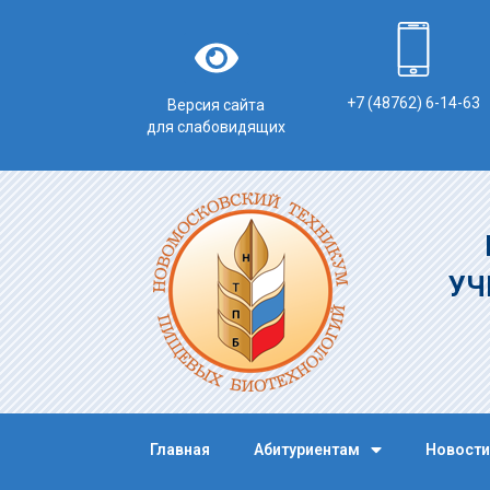
+7 (48762) 6-14-63
Версия сайта
для слабовидящих
УЧ
Главная
Абитуриентам
Новости