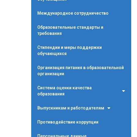
Международное сотрудничество
Образовательные стандарты и
требования
Стипендии и меры поддержки
обучающихся
Организация питания в образовательной
организации
Система оценки качества
образования
Выпускникам и работодателям
Противодействие коррупции
Персональные данные