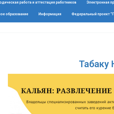
одическая работа и аттестация работников
Электронная п
ое образование
Информация
Федеральный проект 
Табаку 