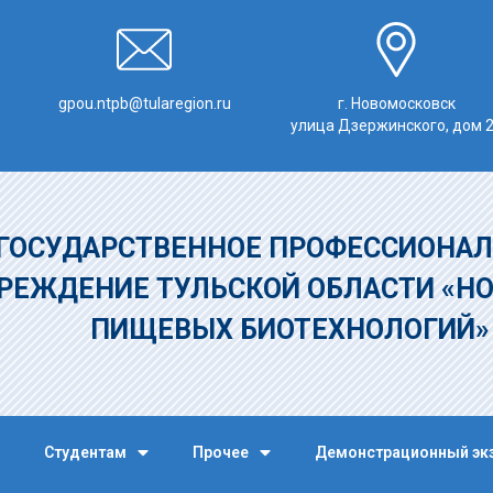
gpou.ntpb@tularegion.ru
г. Новомосковск
улица Дзержинского, дом 
ГОСУДАРСТВЕННОЕ ПРОФЕССИОНАЛ
РЕЖДЕНИЕ
ТУЛЬСКОЙ ОБЛАСТИ «Н
ПИЩЕВЫХ БИОТЕХНОЛОГИЙ
Студентам
Прочее
Демонстрационный эк