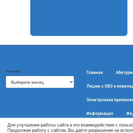
Архивы
Главная
Абитури
Лицам с ОВЗ и инвал
Электронная приёмна
Информация
Фе
Для улучшения работы сайта и его взаимодействия с польз
Продолжая работу с сайтом, Вы даёте разрешение на испол