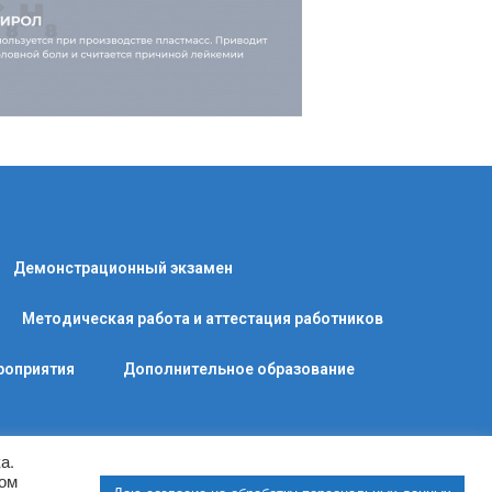
Демонстрационный экзамен
Методическая работа и аттестация работников
роприятия
Дополнительное образование
а.
сом