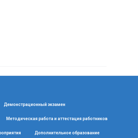
Демонстрационный экзамен
Методическая работа и аттестация работников
роприятия
Дополнительное образование