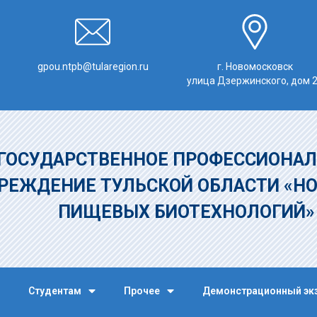
gpou.ntpb@tularegion.ru
г. Новомосковск
улица Дзержинского, дом 
ГОСУДАРСТВЕННОЕ ПРОФЕССИОНАЛ
РЕЖДЕНИЕ
ТУЛЬСКОЙ ОБЛАСТИ «Н
ПИЩЕВЫХ БИОТЕХНОЛОГИЙ
Студентам
Прочее
Демонстрационный эк