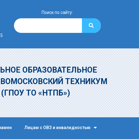
Поиск по сайту:
25
ЬНОЕ ОБРАЗОВАТЕЛЬНОЕ
ОВОМОСКОВСКИЙ ТЕХНИКУМ
»
(ГПОУ ТО «НТПБ»)
замен
Лицам с ОВЗ и инвалидностью