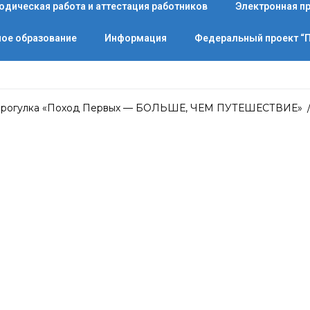
одическая работа и аттестация работников
Электронная п
ое образование
Информация
Федеральный проект 
 прогулка «Поход Первых — БОЛЬШЕ, ЧЕМ ПУТЕШЕСТВИЕ»