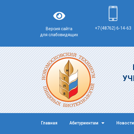
+7 (48762) 6-14-63
Версия сайта
для слабовидящих
УЧ
Главная
Абитуриентам
Новости