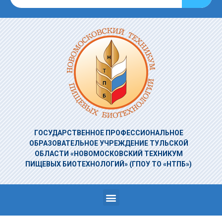
ГОСУДАРСТВЕННОЕ ПРОФЕССИОНАЛЬНОЕ
ОБРАЗОВАТЕЛЬНОЕ УЧРЕЖДЕНИЕ
ТУЛЬСКОЙ
ОБЛАСТИ «НОВОМОСКОВСКИЙ ТЕХНИКУМ
ПИЩЕВЫХ БИОТЕХНОЛОГИЙ»
(ГПОУ ТО «НТПБ»)