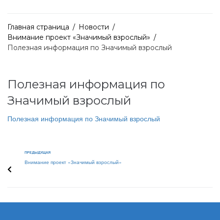
Главная страница
/
Новости
/
Внимание проект «Значимый взрослый»
/
Полезная информация по Значимый взрослый
Полезная информация по
Значимый взрослый
Полезная информация по Значимый взрослый
ПРЕДЫДУЩАЯ
Внимание проект «Значимый взрослый»